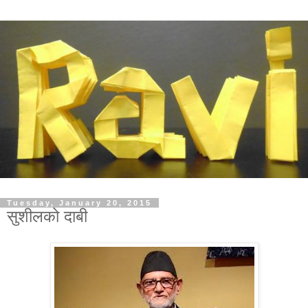
Tuesday, January 20, 2015
सुशीलको दाबी