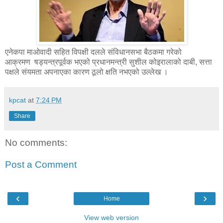
एनेकपा माओवादी सहित विपक्षी दलले संविधानसभा बैठकमा गरेको
आक्रमण षड्यन्त्रपूर्वक भएको प्रधानमन्त्री सुशील कोइरालाको दाबी, सत्ता
पक्षले संयमता अपनाएका कारण ठूलो क्षति नभएको उल्लेख ।
kpcat
at
7:24 PM
Share
No comments:
Post a Comment
‹
›
Home
View web version