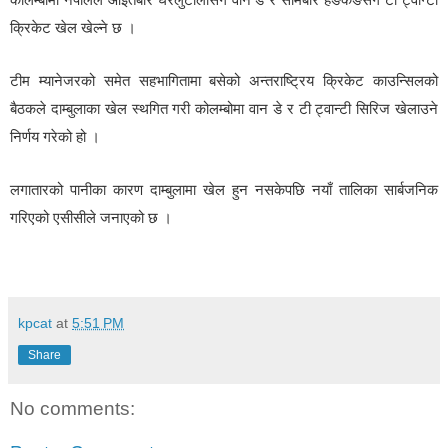
क्रिकेट खेल खेल्ने छ ।
टीम म्यानेजरको समेत सहभागितामा बसेको अन्तराष्ट्रिय क्रिकेट काउन्सिलको
बैठकले दाम्बुलाका खेल स्थगित गरी कोलम्बोमा वान डे र टी ट्वान्टी सिरिज खेलाउने
निर्णय गरेको हो ।
लगातारको पानीका कारण दाम्बुलामा खेल हुन नसकेपछि नयाँ तालिका सार्बजनिक
गरिएको एसीसीले जनाएको छ ।
kpcat
at
5:51 PM
Share
No comments: