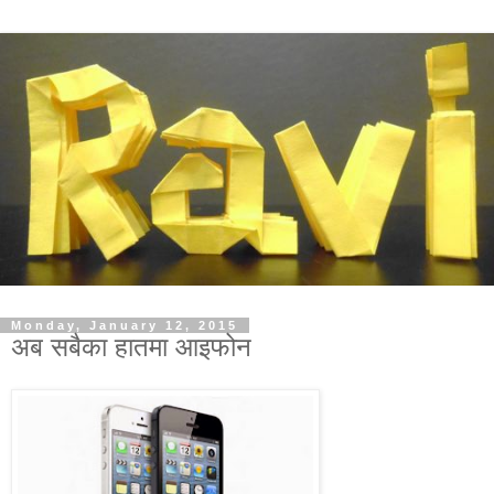
Monday, January 12, 2015
अब सबैका हातमा आइफोन