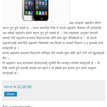
अब तपाइको आइफोन बोक्ने
सपना पूरा हुने भएको छ । एप्पल कम्पनीले निकै नै सस्तो आइफोन विकास गर्ने जनाएपछि
अब सबैको आइफोन बोक्ने सपना पूरा हुने भएको हो । टेक टाइम्सका अनुसार एप्पलले
आफ्नो नयाँ आइफोन बजारमा भित्राउनका लागि काम सुरु गरिसकेको छ । यो सस्तो
आइफोनलाई कम्पनीले आइफोन सिक्सको नाम दिएको छ जसको स्क्रिन ४.७ इन्चको रहने
बताइएको छ ।
सस्तो आइफोन बजारमा भित्राउने भनिएता पनि यसको मूल्य कति र
ह
ने भन्ने भने खुलाइएको
छैन ।
यो आइफोन अन्य ब्राण्डका उत्पादनलाई चुनौती दिन बनाइन लागेको बताइएको छ । यो
निकै सस्तो हुने भएपछि यसको माग बढ्ने र यो सबैको हात हातमा पुग्न सक्ने अनुमान
लगाइएको छ।
kpcat
at
12:18 AM
Share
No comments: