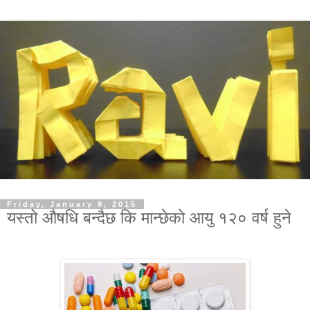
Friday, January 9, 2015
यस्तो औषधि बन्दैछ कि मान्छेको आयु १२० वर्ष हुने