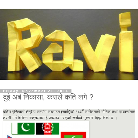
Friday, November 21, 2014
दुई अर्ब निकासा, कसले कति लगे ?
दक्षिण एसियाली क्षेत्रीय सहयोग सङ्गठन (सार्क)को १८औँ सम्मेलनको भौतिक तथा प्रशासनिक
तयारी गर्न विभिन्न मन्त्रालयलाई उपलब्ध गराएको खर्चको भुक्तानी दिइसकेको छ ।