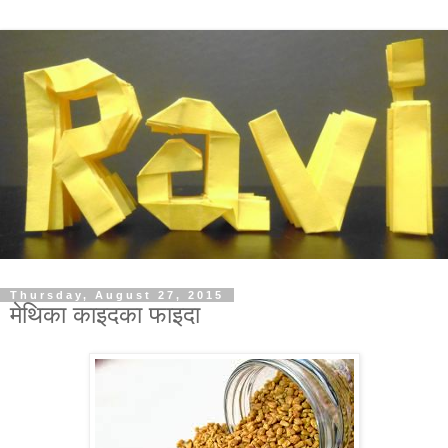
Thursday, August 27, 2015
मेथिका काइदका फाइदा