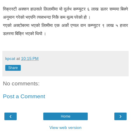
स्क्रिस्टी अक्सन हाउसले लिलामीमा यो दुर्लभ कम्प्युटर ६ लाख डलर सम्ममा बिक्ने
अनुमान गरेको भएपनि त्यसभन्दा निकै कम मूल्य परेको हो ।
गएको अक्टोबरमा भएको लिामीमा एक अर्को एप्पल वान कम्प्युटर ९ लाख ५ हजार
डलरमा बिक्रि भएको थियो ।
kpcat
at
10:15 PM
Share
No comments:
Post a Comment
‹
›
Home
View web version