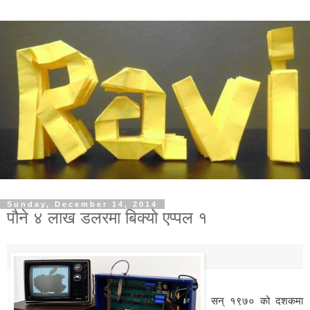
Sunday, December 14, 2014
पौने ४ लाख डलरमा बिक्यो एप्पल १
सन् १९७० को दशकमा