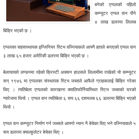
बनेको एप्पलको पहिलो
कम्प्युटर एप्पल वान पौने
४ लाख डलरमा लिलाब
बिक्रि भएको छ ।
एप्पलका सहसस्थापक इन्जिनियर स्टिभ वज्नियाकले आफ्नै हातले बनाएको एप्पल वान
३ लाख ६५ हजार अमेरिकी डलरमा बिक्रि भएको छ ।
बेलायतको लण्डनमा रहेको क्रिस्टी अक्सन हाउसले लिलामीमा राखेको यो कम्प्युटर
सन् १९७६ मा एप्पलका संस्थापक स्टिभ जब्सले आफैले ग्राहकलाई बिक्रि गरेका
थिए । त्यतिबेला एप्पलको कारखाना क्यालिफोर्नियास्थित स्टिभ जब्सको घरको
ग्यारेजमा थियो । एप्पल वान त्यतिबेला ६ सय ६६ दशमलब ६६ डलरमा बिक्रि भएको
थियो ।
एप्पल वान कम्प्युटर निर्माण गर्न जब्सले आफ्नो भ्यान नै बेचेका थिए भने वज्नियाकले ५
सय डलरमा क्याल्कुलेटर बेचेका थिए ।